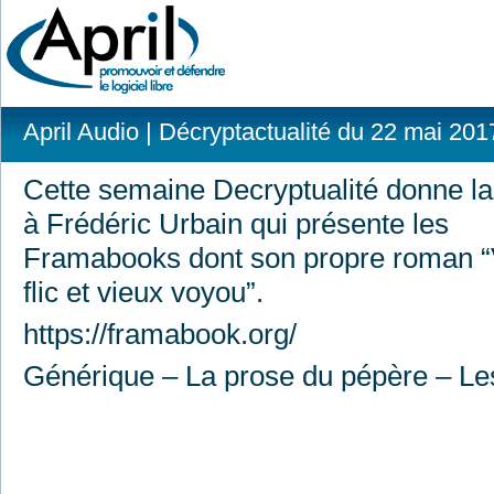
April Audio
| Décryptactualité du 22 mai 201
Cette semaine Decryptualité donne la
à Frédéric Urbain qui présente les
Framabooks dont son propre roman “
flic et vieux voyou”.
https://framabook.org/
Générique – La prose du pépère – L